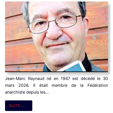
Jean-Marc Raynaud né en 1947 est décédé le 30
mars 2026. Il était membre de la Fédération
anarchiste depuis les…
SUITE …