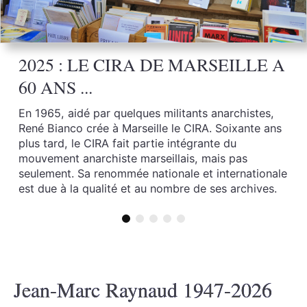
2025 : LE CIRA DE MARSEILLE A
60 ANS ...
En 1965, aidé par quelques militants anarchistes,
René Bianco crée à Marseille le CIRA. Soixante ans
plus tard, le CIRA fait partie intégrante du
mouvement anarchiste marseillais, mais pas
seulement. Sa renommée nationale et internationale
est due à la qualité et au nombre de ses archives.
Jean-Marc Raynaud 1947-2026