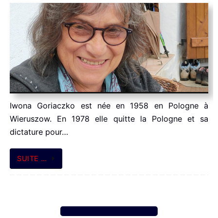
Iwona Goriaczko est née en 1958 en Pologne à
Wieruszow. En 1978 elle quitte la Pologne et sa
dictature pour…
SUITE …