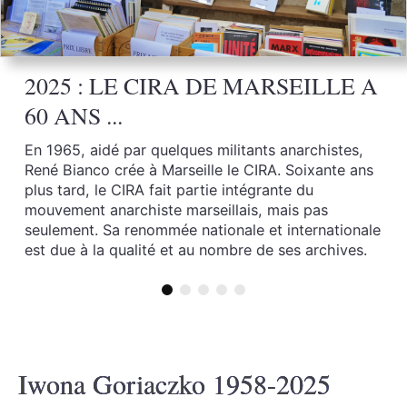
2025 : LE CIRA DE MARSEILLE A
60 ANS ...
En 1965, aidé par quelques militants anarchistes,
René Bianco crée à Marseille le CIRA. Soixante ans
plus tard, le CIRA fait partie intégrante du
mouvement anarchiste marseillais, mais pas
seulement. Sa renommée nationale et internationale
est due à la qualité et au nombre de ses archives.
Iwona Goriaczko 1958-2025