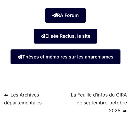
RA Forum
Élisée Reclus, le site
Thèses et mémoires sur les anarchismes
Les Archives
La Feuille d’infos du CIRA
départementales
de septembre-octobre
2025