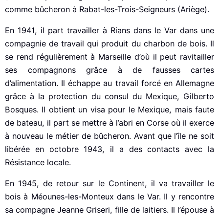
comme bûcheron à Rabat-les-Trois-Seigneurs (Ariège).
En 1941, il part travailler à Rians dans le Var dans une
compagnie de travail qui produit du charbon de bois. Il
se rend régulièrement à Marseille d’où il peut ravitailler
ses compagnons grâce à de fausses cartes
d’alimentation. Il échappe au travail forcé en Allemagne
grâce à la protection du consul du Mexique, Gilberto
Bosques. Il obtient un visa pour le Mexique, mais faute
de bateau, il part se mettre à l’abri en Corse où il exerce
à nouveau le métier de bûcheron. Avant que l’île ne soit
libérée en octobre 1943, il a des contacts avec la
Résistance locale.
En 1945, de retour sur le Continent, il va travailler le
bois à Méounes-les-Monteux dans le Var. Il y rencontre
sa compagne Jeanne Griseri, fille de laitiers. Il l’épouse à