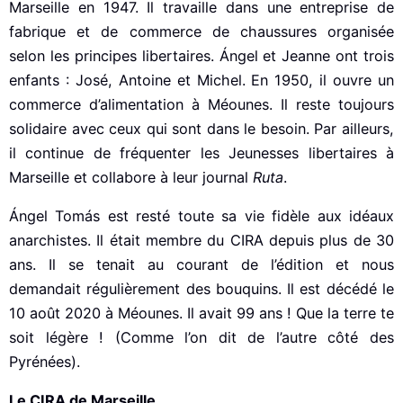
Marseille en 1947. Il travaille dans une entreprise de
fabrique et de commerce de chaussures organisée
selon les principes libertaires. Ángel et Jeanne ont trois
enfants : José, Antoine et Michel. En 1950, il ouvre un
commerce d’alimentation à Méounes. Il reste toujours
solidaire avec ceux qui sont dans le besoin. Par ailleurs,
il continue de fréquenter les Jeunesses libertaires à
Marseille et collabore à leur journal
Ruta
.
Ángel Tomás est resté toute sa vie fidèle aux idéaux
anarchistes. Il était membre du CIRA depuis plus de 30
ans. Il se tenait au courant de l’édition et nous
demandait régulièrement des bouquins. Il est décédé le
10 août 2020 à Méounes. Il avait 99 ans ! Que la terre te
soit légère ! (Comme l’on dit de l’autre côté des
Pyrénées).
Le CIRA de Marseille