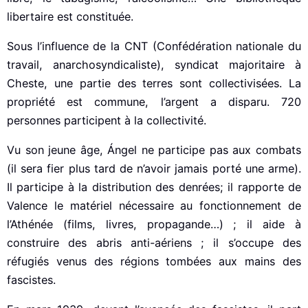
libertaire est constituée.
Sous l’influence de la CNT (Confédération nationale du
travail, anarchosyndicaliste), syndicat majoritaire à
Cheste, une partie des terres sont collectivisées. La
propriété est commune, l’argent a disparu. 720
personnes participent à la collectivité.
Vu son jeune âge, Ángel ne participe pas aux combats
(il sera fier plus tard de n’avoir jamais porté une arme).
Il participe à la distribution des denrées; il rapporte de
Valence le matériel nécessaire au fonctionnement de
l’Athénée (films, livres, propagande…) ; il aide à
construire des abris anti-aériens ; il s’occupe des
réfugiés venus des régions tombées aux mains des
fascistes.