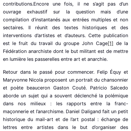
contributions.Encore une fois, il ne s’agit pas d’un
ouvrage exhaustif sur la question mais d’une
compilation d’instantanés aux entrées multiples et non
sectaires. Il réunit des textes historiques et des
interventions d’artistes et d’auteurs. Cette publication
est le fruit du travail du groupe John Cage
[1]
de la
Fédération anarchiste dont le but militant est de mettre
en lumière les passerelles entre art et anarchie.
Retour dans le passé pour commencer. Felip Équy et
Maryvonne Nicola proposent un portrait du chansonnier
et poète beauceron Gaston Couté. Patricio Salcedo
aborde un sujet qui a souvent déclenché la polémique
dans nos milieux : les rapports entre la franc-
maçonnerie et l’anarchisme. Daniel Daligand fait un petit
historique du mail-art et de l’art postal : échange de
lettres entre artistes dans le but d’organiser des