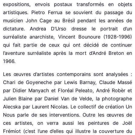
expositions, envois postaux transformés en objets
artistiques. Pietro Ferrua se souvient du passage du
musicien John Cage au Brésil pendant les années de
dictature. Andrea D’Urso dresse le portrait d’un
surréaliste anarchiste, Vincent Bounoure (1928-1996)
qui fait partie de ceux qui ont décidé de continuer
l’aventure surréaliste après la mort d’André Breton en
1966.
Les œuvres d’artistes contemporains sont analysées :
Chari de Goyeneche par Lewis Barnay, Claude Massé
par Didier Manyach et Floréal Peleato, André Robèr et
Julien Blaine par Daniel Van de Velde, la photographe
Alecska par Laurent Nicolas. Le collectif de création Un
Nous parle de ses interventions. Outre les œuvres de
ces artistes, on verra aussi les peintures de Joël
Frémiot (c’est l’une d’elles qui illustre la couverture du