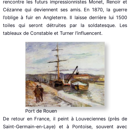
rencontre les futurs impressionnistes Monet, Renoir et
Cézanne qui deviennent ses amis. En 1870, la guerre
l’oblige à fuir en Angleterre. Il laisse derrière lui 1500
toiles qui seront détruites par la soldatesque. Les
tableaux de Constable et Turner l’influencent.
Port de Rouen
De retour en France, il peint à Louveciennes (près de
Saint-Germain-en-Laye) et à Pontoise, souvent avec