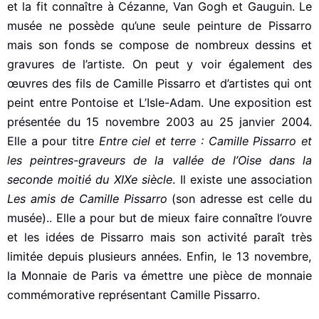
et la fit connaître à Cézanne, Van Gogh et Gauguin. Le
musée ne possède qu’une seule peinture de Pissarro
mais son fonds se compose de nombreux dessins et
gravures de l’artiste. On peut y voir également des
œuvres des fils de Camille Pissarro et d’artistes qui ont
peint entre Pontoise et L’Isle-Adam. Une exposition est
présentée du 15 novembre 2003 au 25 janvier 2004.
Elle a pour titre
Entre ciel et terre : Camille Pissarro et
les peintres-graveurs de la vallée de l’Oise dans la
seconde moitié du XIXe siècle
. Il existe une association
Les amis de Camille Pissarro
(son adresse est celle du
musée).. Elle a pour but de mieux faire connaître l’ouvre
et les idées de Pissarro mais son activité paraît très
limitée depuis plusieurs années. Enfin, le 13 novembre,
la Monnaie de Paris va émettre une pièce de monnaie
commémorative représentant Camille Pissarro.