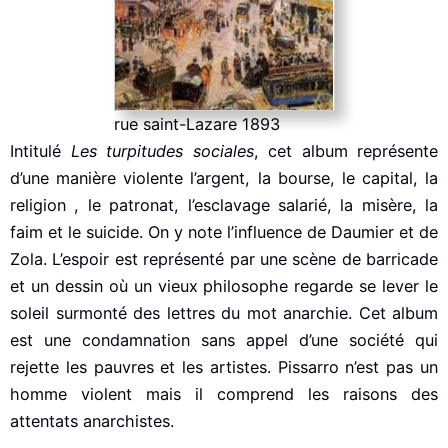
rue saint-Lazare 1893
Intitulé
Les turpitudes sociales
, cet album représente
d’une manière violente l’argent, la bourse, le capital, la
religion , le patronat, l’esclavage salarié, la misère, la
faim et le suicide. On y note l’influence de Daumier et de
Zola. L’espoir est représenté par une scène de barricade
et un dessin où un vieux philosophe regarde se lever le
soleil surmonté des lettres du mot anarchie. Cet album
est une condamnation sans appel d’une société qui
rejette les pauvres et les artistes. Pissarro n’est pas un
homme violent mais il comprend les raisons des
attentats anarchistes.