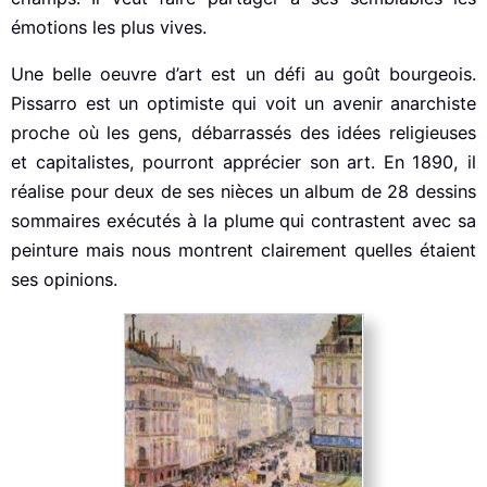
émotions les plus vives.
Une belle oeuvre d’art est un défi au goût bourgeois.
Pissarro est un optimiste qui voit un avenir anarchiste
proche où les gens, débarrassés des idées religieuses
et capitalistes, pourront apprécier son art. En 1890, il
réalise pour deux de ses nièces un album de 28 dessins
sommaires exécutés à la plume qui contrastent avec sa
peinture mais nous montrent clairement quelles étaient
ses opinions.