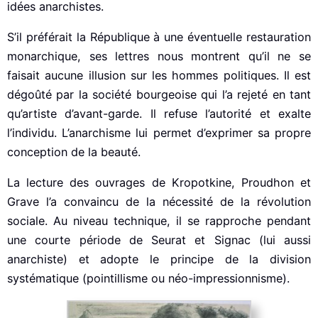
idées anarchistes.
S’il préférait la République à une éventuelle restauration
monarchique, ses lettres nous montrent qu’il ne se
faisait aucune illusion sur les hommes politiques. Il est
dégoûté par la société bourgeoise qui l’a rejeté en tant
qu’artiste d’avant-garde. Il refuse l’autorité et exalte
l’individu. L’anarchisme lui permet d’exprimer sa propre
conception de la beauté.
La lecture des ouvrages de Kropotkine, Proudhon et
Grave l’a convaincu de la nécessité de la révolution
sociale. Au niveau technique, il se rapproche pendant
une courte période de Seurat et Signac (lui aussi
anarchiste) et adopte le principe de la division
systématique (pointillisme ou néo-impressionnisme).