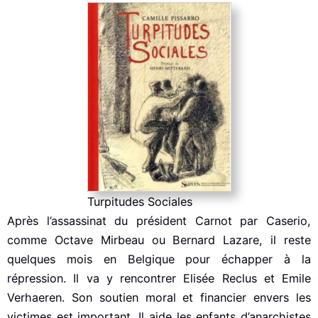
Turpitudes Sociales
Après l’assassinat du président Carnot par Caserio,
comme Octave Mirbeau ou Bernard Lazare, il reste
quelques mois en Belgique pour échapper à la
répression. Il va y rencontrer Elisée Reclus et Emile
Verhaeren. Son soutien moral et financier envers les
victimes est important. Il aide les enfants d’anarchistes