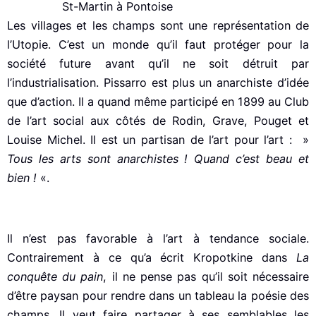
St-Martin à Pontoise
Les villages et les champs sont une représentation de
l’Utopie. C’est un monde qu’il faut protéger pour la
société future avant qu’il ne soit détruit par
l’industrialisation. Pissarro est plus un anarchiste d’idée
que d’action. Il a quand même participé en 1899 au Club
de l’art social aux côtés de Rodin, Grave, Pouget et
Louise Michel. Il est un partisan de l’art pour l’art : »
Tous les arts sont anarchistes ! Quand c’est beau et
bien !
«.
Il n’est pas favorable à l’art à tendance sociale.
Contrairement à ce qu’a écrit Kropotkine dans
La
conquête du pain
, il ne pense pas qu’il soit nécessaire
d’être paysan pour rendre dans un tableau la poésie des
champs. Il veut faire partager à ses semblables les