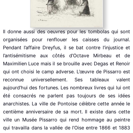
Il donne aussi des oeuvres pour les tombolas qui sont
organisées pour renflouer les caisses du journal.
Pendant l’affaire Dreyfus, il se bat contre l’injustice et
l’antisémitisme aux côtés d’Octave Mirbeau et de
Maximilien Luce mais il se brouille avec Degas et Renoir
qui ont choisi le camp adverse. L’œuvre de Pissarro est
reconnue universellement. Ses tableaux valent
aujourd’hui des fortunes. Les nombreux livres qui lui ont
été consacrés ne parlent pas toujours de ses idées
anarchistes. La ville de Pontoise célèbre cette année le
centième anniversaire de sa mort. Il existe dans cette
ville un Musée Pissarro qui rend hommage au peintre
qui travailla dans la vallée de l’Oise entre 1866 et 1883