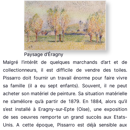
Paysage d’Éragny
Malgré l’intérêt de quelques marchands d’art et de
collectionneurs, il est difficile de vendre des toiles.
Pissarro doit fournir un travail énorme pour faire vivre
sa famille (il a eu sept enfants). Souvent, il ne peut
acheter son matériel de peinture. Sa situation matérielle
ne s’améliore qu’à partir de 1879. En 1884, alors qu’il
s’est installé à Eragny-sur-Epte (Oise), une exposition
de ses oeuvres remporte un grand succès aux Etats-
Unis. A cette époque, Pissarro est déjà sensible aux