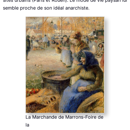
semble proche de son idéal anarchiste.
La Marchande de Marrons-Foire de
la