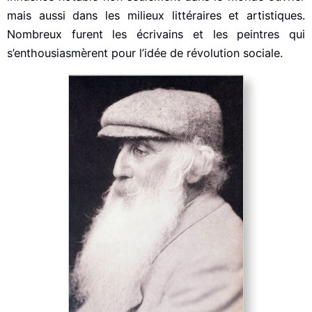
mais aussi dans les milieux littéraires et artistiques.
Nombreux furent les écrivains et les peintres qui
s’enthousiasmèrent pour l’idée de révolution sociale.