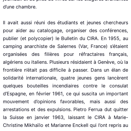
d’une chambre.
Il avait aussi réuni des étudiants et jeunes chercheurs
pour aider au catalogage, organiser des conférences,
publier (et polycopier) le Bulletin du CIRA. En 1955, au
camping anarchiste de Salernes (Var, France) s’étaient
organisées des filières pour réfractaires français,
algériens ou italiens. Plusieurs résidaient à Genève, où la
frontière n’était pas difficile à passer. Dans un élan de
solidarité internationale, quatre jeunes gens lancèrent
quelques bouteilles incendiaires contre le consulat
d’Espagne, en février 1961, ce qui suscita un important
mouvement d’opinions favorables, mais aussi des
arrestations et des expulsions. Pietro Ferrua dut quitter
la Suisse en janvier 1963, laissant le CIRA à Marie-
Christine Mikhaïlo et Marianne Enckell qui l’ont repris au