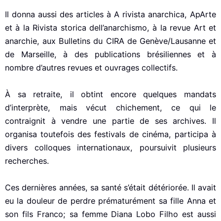
Il donna aussi des articles à A rivista anarchica, ApArte
et à la Rivista storica dell’anarchismo, à la revue Art et
anarchie, aux Bulletins du CIRA de Genève/Lausanne et
de Marseille, à des publications brésiliennes et à
nombre d’autres revues et ouvrages collectifs.
À sa retraite, il obtint encore quelques mandats
d’interprète, mais vécut chichement, ce qui le
contraignit à vendre une partie de ses archives. Il
organisa toutefois des festivals de cinéma, participa à
divers colloques internationaux, poursuivit plusieurs
recherches.
Ces dernières années, sa santé s’était détériorée. Il avait
eu la douleur de perdre prématurément sa fille Anna et
son fils Franco; sa femme Diana Lobo Filho est aussi