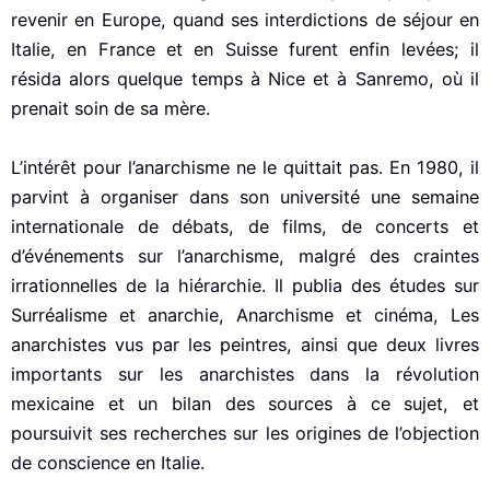
revenir en Europe, quand ses interdictions de séjour en
Italie, en France et en Suisse furent enfin levées; il
résida alors quelque temps à Nice et à Sanremo, où il
prenait soin de sa mère.
L’intérêt pour l’anarchisme ne le quittait pas. En 1980, il
parvint à organiser dans son université une semaine
internationale de débats, de films, de concerts et
d’événements sur l’anarchisme, malgré des craintes
irrationnelles de la hiérarchie. Il publia des études sur
Surréalisme et anarchie, Anarchisme et cinéma, Les
anarchistes vus par les peintres, ainsi que deux livres
importants sur les anarchistes dans la révolution
mexicaine et un bilan des sources à ce sujet, et
poursuivit ses recherches sur les origines de l’objection
de conscience en Italie.