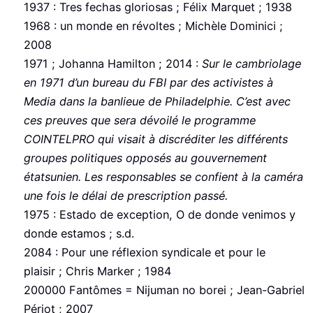
1937 : Tres fechas gloriosas ; Félix Marquet ; 1938
1968 : un monde en révoltes ; Michèle Dominici ;
2008
1971 ; Johanna Hamilton ; 2014 :
Sur le cambriolage
en 1971 d’un bureau du FBI par des activistes à
Media dans la banlieue de Philadelphie. C’est avec
ces preuves que sera dévoilé le programme
COINTELPRO qui visait à discréditer les différents
groupes politiques opposés au gouvernement
étatsunien. Les responsables se confient à la caméra
une fois le délai de prescription passé.
1975 : Estado de exception, O de donde venimos y
donde estamos ; s.d.
2084 : Pour une réflexion syndicale et pour le
plaisir ; Chris Marker ; 1984
200000 Fantômes = Nijuman no borei ; Jean-Gabriel
Périot ; 2007