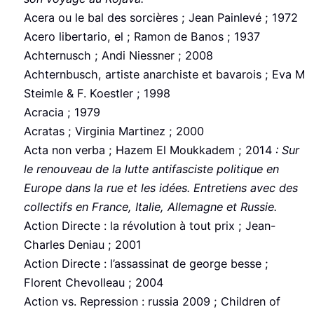
Acera ou le bal des sorcières ; Jean Painlevé ; 1972
Acero libertario, el ; Ramon de Banos ; 1937
Achternusch ; Andi Niessner ; 2008
Achternbusch, artiste anarchiste et bavarois ; Eva M
Steimle & F. Koestler ; 1998
Acracia ; 1979
Acratas ; Virginia Martinez ; 2000
Acta non verba ; Hazem El Moukkadem ; 2014
: Sur
le renouveau de la lutte antifasciste politique en
Europe dans la rue et les idées. Entretiens avec des
collectifs en France, Italie, Allemagne et Russie.
Action Directe : la révolution à tout prix ; Jean-
Charles Deniau ; 2001
Action Directe : l’assassinat de george besse ;
Florent Chevolleau ; 2004
Action vs. Repression : russia 2009 ; Children of