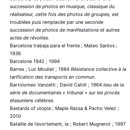
succession de photos en musique, classique du
réalisateur, cette fois des photos de groupes, est
troublées puis remplacée par une seconde
succession de photos de manifestations et autres
actes de révoltes.
Barcelona trabaja para el frente ; Mateo Santos ;
1936
Barcelone 1942 ; 1994
Barres ; Luc Mouliet ; 1984
Résistance collective à la
tarification des transports en commun.
Bartolomeo Vanzetti ; David Cahill ; 1964
Issu de la
série de documentaires « tribunal » sur les procès
étasuniens célèbres.
Bastards of utopia ; Maple Razsa & Pacho Velez ;
2010
Bataille de l’avortement, la ; Robert Mugnerot ; 1997