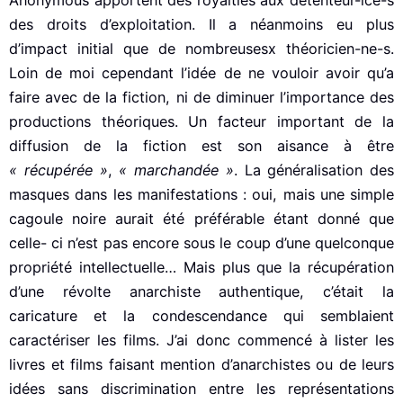
des droits d’exploitation. Il a néanmoins eu plus
d’impact initial que de nombreusesx théoricien-ne-s.
Loin de moi cependant l’idée de ne vouloir avoir qu’a
faire avec de la fiction, ni de diminuer l’importance des
productions théoriques. Un facteur important de la
diffusion de la fiction est son aisance à être
« récupérée »
,
« marchandée »
. La généralisation des
masques dans les manifestations : oui, mais une simple
cagoule noire aurait été préférable étant donné que
celle- ci n’est pas encore sous le coup d’une quelconque
propriété intellectuelle… Mais plus que la récupération
d’une révolte anarchiste authentique, c’était la
caricature et la condescendance qui semblaient
caractériser les films. J’ai donc commencé à lister les
livres et films faisant mention d’anarchistes ou de leurs
idées sans discrimination entre les représentations