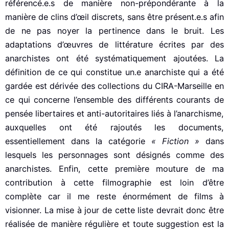
référencé.e.s de manière non-prépondérante à la
manière de clins d’œil discrets, sans être présent.e.s afin
de ne pas noyer la pertinence dans le bruit. Les
adaptations d’œuvres de littérature écrites par des
anarchistes ont été systématiquement ajoutées. La
définition de ce qui constitue un.e anarchiste qui a été
gardée est dérivée des collections du CIRA-Marseille en
ce qui concerne l’ensemble des différents courants de
pensée libertaires et anti-autoritaires liés à l’anarchisme,
auxquelles ont été rajoutés les documents,
essentiellement dans la catégorie
« Fiction »
dans
lesquels les personnages sont désignés comme des
anarchistes. Enfin, cette première mouture de ma
contribution à cette filmographie est loin d’être
complète car il me reste énormément de films à
visionner. La mise à jour de cette liste devrait donc être
réalisée de manière régulière et toute suggestion est la