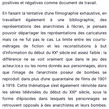
positives et négatives comme document de travail.
En faisant la tentative d’une filmographie exhaustive, en
travaillant également à une bibliographie, des
représentations des anarchistes à l’écran, je pensais
pouvoir départager les représentations des caricatures
mais ce ne fut pas le cas. La limite entre les courts-
métrages de fiction et les reconstitutions à but
e
d’information du début du XX
siècle est assez faible : la
différence ne se voit vraiment que dans le jeu des
acteur.ice.s ou les noms donnés aux personnages, alors
que l’image de l’anarchiste poseur de bombes se
reproduit dans plus d’une quarantaine de films de 1901
à 1919. Cette thématique s’est également réinvitée dans
e
les séries télévisées du début du XXI
siècle, sous la
forme d’épisodes dans lesquels les personnages se
retrouvent opposés à des anarchistes et leurs bombes.