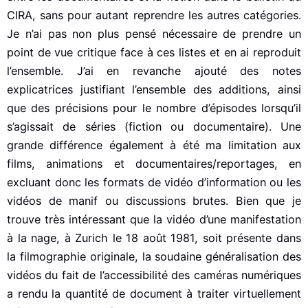
CIRA, sans pour autant reprendre les autres catégories.
Je n’ai pas non plus pensé nécessaire de prendre un
point de vue critique face à ces listes et en ai reproduit
l’ensemble. J’ai en revanche ajouté des notes
explicatrices justifiant l’ensemble des additions, ainsi
que des précisions pour le nombre d’épisodes lorsqu’il
s’agissait de séries (fiction ou documentaire). Une
grande différence également à été ma limitation aux
films, animations et documentaires/reportages, en
excluant donc les formats de vidéo d’information ou les
vidéos de manif ou discussions brutes. Bien que je
trouve très intéressant que la vidéo d’une manifestation
à la nage, à Zurich le 18 août 1981, soit présente dans
la filmographie originale, la soudaine généralisation des
vidéos du fait de l’accessibilité des caméras numériques
a rendu la quantité de document à traiter virtuellement