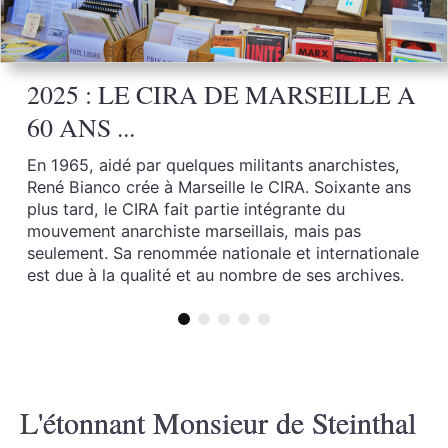
2025 : LE CIRA DE MARSEILLE A
60 ANS ...
En 1965, aidé par quelques militants anarchistes,
René Bianco crée à Marseille le CIRA. Soixante ans
plus tard, le CIRA fait partie intégrante du
mouvement anarchiste marseillais, mais pas
seulement. Sa renommée nationale et internationale
est due à la qualité et au nombre de ses archives.
L'étonnant Monsieur de Steinthal