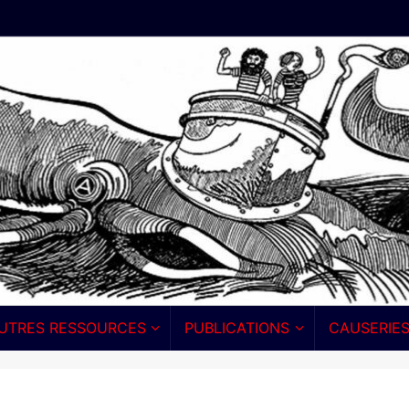
UTRES RESSOURCES
PUBLICATIONS
CAUSERIE