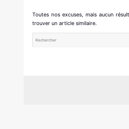
Toutes nos excuses, mais aucun résult
trouver un article similaire.