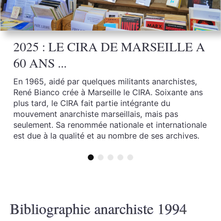
2025 : LE CIRA DE MARSEILLE A
60 ANS ...
En 1965, aidé par quelques militants anarchistes,
René Bianco crée à Marseille le CIRA. Soixante ans
plus tard, le CIRA fait partie intégrante du
mouvement anarchiste marseillais, mais pas
seulement. Sa renommée nationale et internationale
est due à la qualité et au nombre de ses archives.
Bibliographie anarchiste 1994