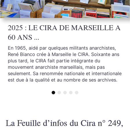
2025 : LE CIRA DE MARSEILLE A
60 ANS ...
En 1965, aidé par quelques militants anarchistes,
René Bianco crée à Marseille le CIRA. Soixante ans
plus tard, le CIRA fait partie intégrante du
mouvement anarchiste marseillais, mais pas
seulement. Sa renommée nationale et internationale
est due à la qualité et au nombre de ses archives.
La Feuille d’infos du Cira n° 249,