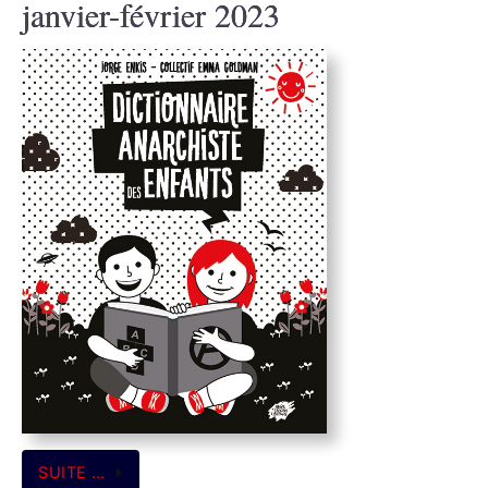
janvier-février 2023
SUITE …